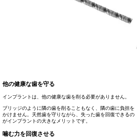
他の健康な歯を守る
インプラントは、他の健康な歯を削る必要がありません。
ブリッジのように隣の歯を削ることもなく、隣の歯に負担を
かけません。天然歯を守りながら、失った歯を回復できるの
がインプラントの大きなメリットです。
噛む力を回復させる