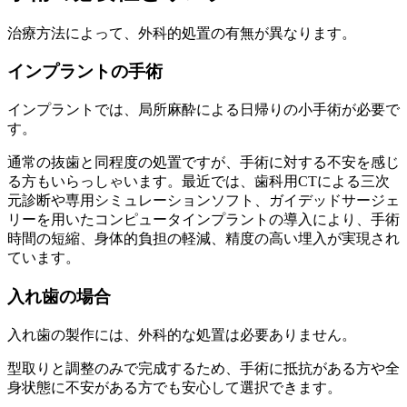
治療方法によって、外科的処置の有無が異なります。
インプラントの手術
インプラントでは、局所麻酔による日帰りの小手術が必要で
す。
通常の抜歯と同程度の処置ですが、手術に対する不安を感じ
る方もいらっしゃいます。最近では、歯科用CTによる三次
元診断や専用シミュレーションソフト、ガイデッドサージェ
リーを用いたコンピュータインプラントの導入により、手術
時間の短縮、身体的負担の軽減、精度の高い埋入が実現され
ています。
入れ歯の場合
入れ歯の製作には、外科的な処置は必要ありません。
型取りと調整のみで完成するため、手術に抵抗がある方や全
身状態に不安がある方でも安心して選択できます。