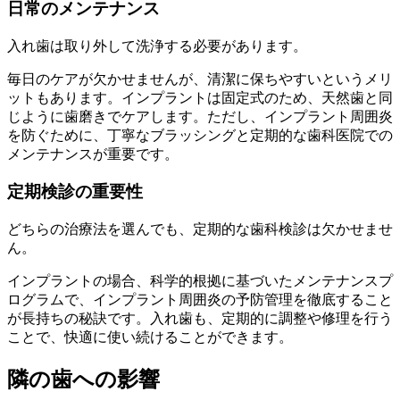
日常のメンテナンス
入れ歯は取り外して洗浄する必要があります。
毎日のケアが欠かせませんが、清潔に保ちやすいというメリ
ットもあります。インプラントは固定式のため、天然歯と同
じように歯磨きでケアします。ただし、インプラント周囲炎
を防ぐために、丁寧なブラッシングと定期的な歯科医院での
メンテナンスが重要です。
定期検診の重要性
どちらの治療法を選んでも、定期的な歯科検診は欠かせませ
ん。
インプラントの場合、科学的根拠に基づいたメンテナンスプ
ログラムで、インプラント周囲炎の予防管理を徹底すること
が長持ちの秘訣です。入れ歯も、定期的に調整や修理を行う
ことで、快適に使い続けることができます。
隣の歯への影響