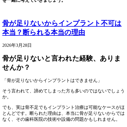
を一緒に考えていきましょう。
骨が足りないからインプラント不可は
本当？断られる本当の理由
2026年3月28日
骨が足りないと言われた経験、ありま
せんか？
「骨が足りないからインプラントはできません」
そう言われて、諦めてしまった方も多いのではないでしょう
か。
でも、実は骨不足でもインプラント治療は可能なケースがほ
とんどです。断られた理由は、本当に骨が足りないからでは
なく、その歯科医院の技術や設備の問題かもしれません。