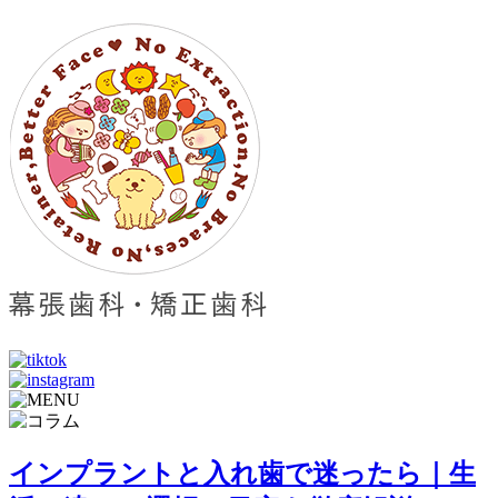
インプラントと入れ歯で迷ったら｜生