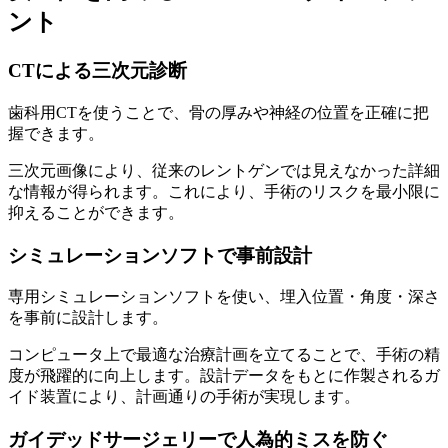
ント
CTによる三次元診断
歯科用CTを使うことで、骨の厚みや神経の位置を正確に把
握できます。
三次元画像により、従来のレントゲンでは見えなかった詳細
な情報が得られます。これにより、手術のリスクを最小限に
抑えることができます。
シミュレーションソフトで事前設計
専用シミュレーションソフトを使い、埋入位置・角度・深さ
を事前に設計します。
コンピュータ上で最適な治療計画を立てることで、手術の精
度が飛躍的に向上します。設計データをもとに作製されるガ
イド装置により、計画通りの手術が実現します。
ガイデッドサージェリーで人為的ミスを防ぐ