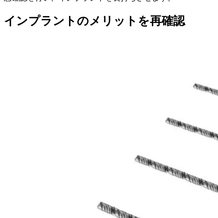
インプラントのメリットを再確認