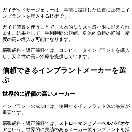
ガイデッドサージェリーは、事前に設計した位置に正確にイ
ンプラントを埋入する技術です。
ガイド装置を使うことで、人為的なミスを最小限に抑えられ
ます。結果として、手術時間の短縮、身体的負担の軽減、精
度の高い埋入が可能になります。
幕張歯科・矯正歯科では、コンピュータインプラントを導入
し、安全性の高い治療を提供しています。
信頼できるインプラントメーカーを選
ぶ
世界的に評価の高いメーカー
インプラントの成功には、使用するインプラント体の品質が
重要です。
幕張歯科・矯正歯科では、
ストローマン
と
ノーベルバイオケ
ア
という、世界的に実績のあるメーカー製インプラントを採