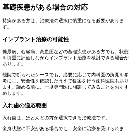
基礎疾患がある場合の対応
持病がある方は、治療法の選択に慎重になる必要がありま
す。
インプラント治療の可能性
糖尿病、心臓病、高血圧などの基礎疾患がある方でも、状態
を慎重に評価しながらインプラント治療を検討できる場合が
あります。
他院で断られたケースでも、必要に応じて内科医の所見を参
考にし、安全性を確認したうえで提案を行う歯科医院もあり
ます。諦める前に、一度専門医に相談してみることをおすす
めします。
入れ歯の適応範囲
入れ歯は、ほとんどの方が選択できる治療法です。
全身状態に不安がある場合でも、安全に治療を受けられま