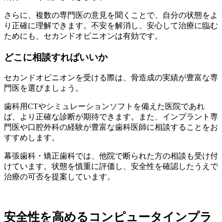
さらに、複数の専門医の意見を聞くことで、自分の状態をよ
り正確に理解できます。不安を解消し、安心して治療に臨む
ためにも、セカンドオピニオンは有効です。
どこに相談すればいいか
セカンドオピニオンを受ける際は、骨造成の実績が豊富な専
門医を選びましょう。
歯科用CTやシミュレーションソフトを備えた医院であれ
ば、より正確な診断が期待できます。また、インプラント専
門医や口腔外科の経験が豊富な歯科医師に相談することをお
すすめします。
幕張歯科・矯正歯科では、他院で断られた方の相談も受け付
けています。状態を慎重に評価し、安全性を確認したうえで
治療の可否を提案しています。
安全性を高めるコンピュータインプラ