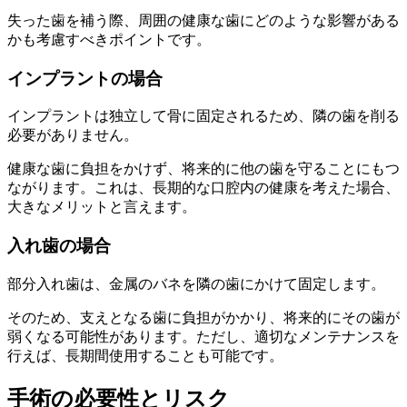
失った歯を補う際、周囲の健康な歯にどのような影響がある
かも考慮すべきポイントです。
インプラントの場合
インプラントは独立して骨に固定されるため、隣の歯を削る
必要がありません。
健康な歯に負担をかけず、将来的に他の歯を守ることにもつ
ながります。これは、長期的な口腔内の健康を考えた場合、
大きなメリットと言えます。
入れ歯の場合
部分入れ歯は、金属のバネを隣の歯にかけて固定します。
そのため、支えとなる歯に負担がかかり、将来的にその歯が
弱くなる可能性があります。ただし、適切なメンテナンスを
行えば、長期間使用することも可能です。
手術の必要性とリスク