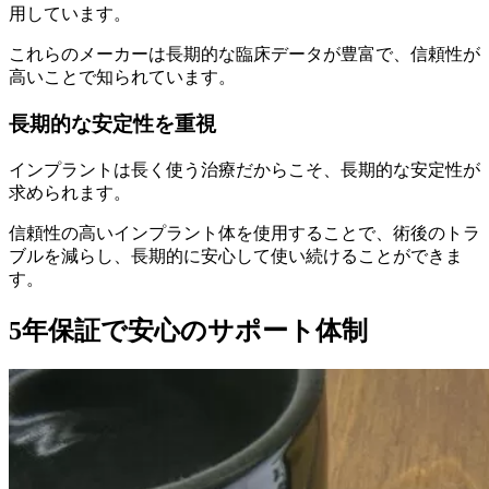
用しています。
これらのメーカーは長期的な臨床データが豊富で、信頼性が
高いことで知られています。
長期的な安定性を重視
インプラントは長く使う治療だからこそ、長期的な安定性が
求められます。
信頼性の高いインプラント体を使用することで、術後のトラ
ブルを減らし、長期的に安心して使い続けることができま
す。
5年保証で安心のサポート体制