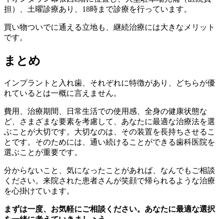
担）、土曜診療あり、18時まで診療を行っています。
買い物ついでに通える立地も、継続治療には大きなメリット
です。
まとめ
インプラントと入れ歯、それぞれに特徴があり、どちらが優
れているとは一概に言えません。
費用、治療期間、日常生活での使用感、全身の健康状態な
ど、さまざまな要素を考慮して、あなたに最適な治療法を選
ぶことが大切です。大切なのは、その装置を長持ちさせるこ
とです。そのためには、通い続けることができる歯科医院を
選ぶことが重要です。
分からないこと、気になったことがあれば、なんでもご相談
ください。来院された患者さんが笑顔で帰られるような治療
を心掛けています。
まずは一度、お気軽にご相談ください。あなたに最適な選択