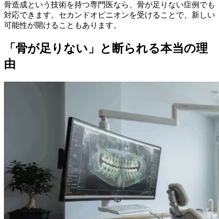
骨造成という技術を持つ専門医なら、骨が足りない症例でも
対応できます。セカンドオピニオンを受けることで、新しい
可能性が開けることもあります。
「骨が足りない」と断られる本当の理
由