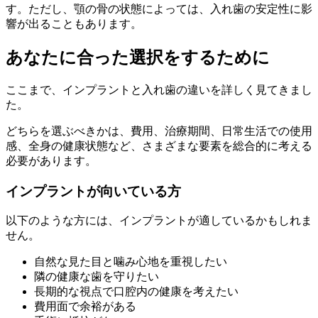
す。ただし、顎の骨の状態によっては、入れ歯の安定性に影
響が出ることもあります。
あなたに合った選択をするために
ここまで、インプラントと入れ歯の違いを詳しく見てきまし
た。
どちらを選ぶべきかは、費用、治療期間、日常生活での使用
感、全身の健康状態など、さまざまな要素を総合的に考える
必要があります。
インプラントが向いている方
以下のような方には、インプラントが適しているかもしれま
せん。
自然な見た目と噛み心地を重視したい
隣の健康な歯を守りたい
長期的な視点で口腔内の健康を考えたい
費用面で余裕がある