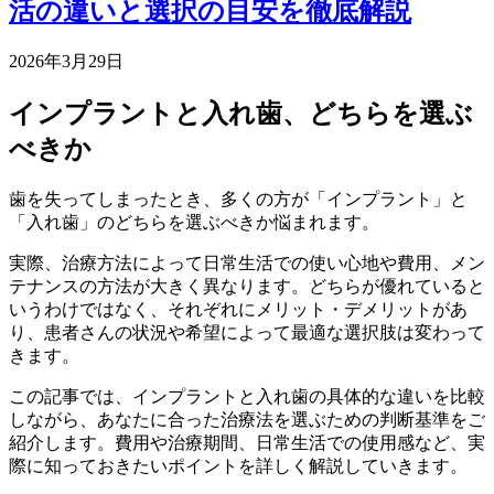
活の違いと選択の目安を徹底解説
2026年3月29日
インプラントと入れ歯、どちらを選ぶ
べきか
歯を失ってしまったとき、多くの方が「インプラント」と
「入れ歯」のどちらを選ぶべきか悩まれます。
実際、治療方法によって日常生活での使い心地や費用、メン
テナンスの方法が大きく異なります。どちらが優れていると
いうわけではなく、それぞれにメリット・デメリットがあ
り、患者さんの状況や希望によって最適な選択肢は変わって
きます。
この記事では、インプラントと入れ歯の具体的な違いを比較
しながら、あなたに合った治療法を選ぶための判断基準をご
紹介します。費用や治療期間、日常生活での使用感など、実
際に知っておきたいポイントを詳しく解説していきます。