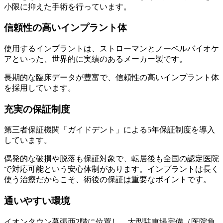
小限に抑えた手術を行っています。
信頼性の高いインプラント体
使用するインプラントは、ストローマンとノーベルバイオケ
アといった、世界的に実績のあるメーカー製です。
長期的な臨床データが豊富で、信頼性の高いインプラント体
を採用しています。
充実の保証制度
第三者保証機関「ガイドデント」による5年保証制度を導入
しています。
偶発的な破損や脱落も保証対象で、転居後も全国の認定医院
で対応可能という安心体制があります。インプラントは長く
使う治療だからこそ、術後の保証は重要なポイントです。
通いやすい環境
イオンタウン幕張西2階に位置し、大型駐車場完備（医院負