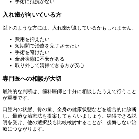
手術に抵抗がない
入れ歯が向いている方
以下のような方には、入れ歯が適しているかもしれません。
費用を抑えたい
短期間で治療を完了させたい
手術を避けたい
全身状態に不安がある
取り外して清掃できる方が安心
専門医への相談が大切
最終的な判断は、歯科医師と十分に相談したうえで行うこと
が重要です。
口腔内の状態、骨の量、全身の健康状態などを総合的に診断
し、最適な治療法を提案してもらいましょう。納得できる説
明を受け、他の選択肢も比較検討することが、後悔しない治
療につながります。