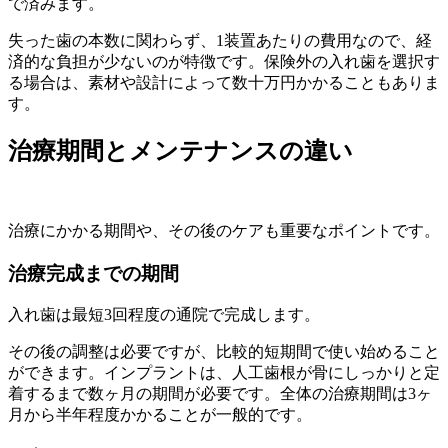
で済みます。
失った歯の本数に関わらず、1装置あたりの費用なので、経
済的な負担が少ないのが特徴です。保険外の入れ歯を選択す
る場合は、素材や設計によって数十万円かかることもありま
す。
治療期間とメンテナンスの違い
治療にかかる期間や、その後のケアも重要なポイントです。
治療完成までの期間
入れ歯は最短3回程度の通院で完成します。
その後の調整は必要ですが、比較的短期間で使い始めること
ができます。インプラントは、人工歯根が骨にしっかりと定
着するまで数ヶ月の期間が必要です。全体の治療期間は3ヶ
月から半年程度かかることが一般的です。