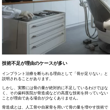
技術不足が理由のケースが多い
インプラント治療を断られる理由として「骨が足りない」と
説明されることがあります。
しかし、実際には骨の量が絶対的に不足しているわけではな
く、その歯科医院が骨造成などの高度な技術を持っていない
ことが理由である場合が少なくありません。
骨造成とは、人工骨や自家骨を用いて骨の量を増やす技術で