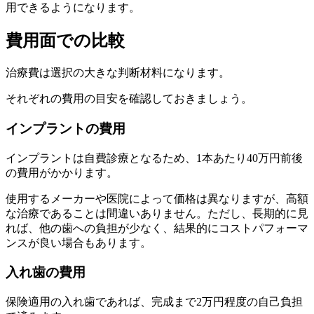
用できるようになります。
費用面での比較
治療費は選択の大きな判断材料になります。
それぞれの費用の目安を確認しておきましょう。
インプラントの費用
インプラントは自費診療となるため、1本あたり40万円前後
の費用がかかります。
使用するメーカーや医院によって価格は異なりますが、高額
な治療であることは間違いありません。ただし、長期的に見
れば、他の歯への負担が少なく、結果的にコストパフォーマ
ンスが良い場合もあります。
入れ歯の費用
保険適用の入れ歯であれば、完成まで2万円程度の自己負担