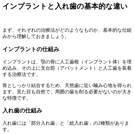
インプラントと入れ歯の基本的な違い
まず、それぞれの治療法がどのようなものか、基本的な仕組
みから理解しておきましょう。
インプラントの仕組み
インプラントは、顎の骨に人工歯根（インプラント体）を埋
め込み、その上に支台部（アバットメント）と人工歯を装着
する治療法です。
骨としっかり結合するため、天然歯に近い噛み心地を得られ
ます。見た目も自然で、周囲の歯を削る必要がないのが大き
な特徴です。
入れ歯の仕組み
入れ歯には「部分入れ歯」と「総入れ歯」の2種類がありま
す。