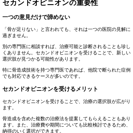
セカンドオピニオンの重要性
一つの意見だけで諦めない
「骨が足りない」と言われても、それは一つの医院の見解に
過ぎません。
別の専門医に相談すれば、治療可能と診断されることも珍し
くありません。セカンドオピニオンを受けることで、新しい
選択肢が見つかる可能性があります。
特に骨造成技術を持つ専門医であれば、他院で断られた症例
でも対応できるケースが多いのです。
セカンドオピニオンを受けるメリット
セカンドオピニオンを受けることで、治療の選択肢が広がり
ます。
骨造成を含めた複数の治療法を提案してもらえることもあり
ます。また、治療費や期間についても比較検討できるため、
納得のいく選択ができます。